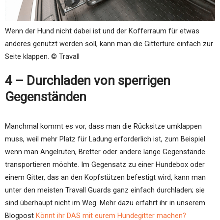
Wenn der Hund nicht dabei ist und der Kofferraum für etwas
anderes genutzt werden soll, kann man die Gittertüre einfach zur
Seite klappen. © Travall
4 – Durchladen von sperrigen
Gegenständen
Manchmal kommt es vor, dass man die Rücksitze umklappen
muss, weil mehr Platz für Ladung erforderlich ist, zum Beispiel
wenn man Angelruten, Bretter oder andere lange Gegenstände
transportieren möchte. Im Gegensatz zu einer Hundebox oder
einem Gitter, das an den Kopfstützen befestigt wird, kann man
unter den meisten Travall Guards ganz einfach durchladen; sie
sind überhaupt nicht im Weg. Mehr dazu erfahrt ihr in unserem
Blogpost
Könnt ihr DAS mit eurem Hundegitter machen?