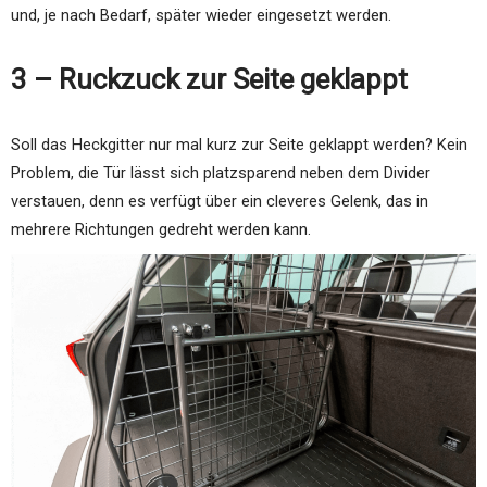
und, je nach Bedarf, später wieder eingesetzt werden.
3 – Ruckzuck zur Seite geklappt
Soll das Heckgitter nur mal kurz zur Seite geklappt werden? Kein
Problem, die Tür lässt sich platzsparend neben dem Divider
verstauen, denn es verfügt über ein cleveres Gelenk, das in
mehrere Richtungen gedreht werden kann.