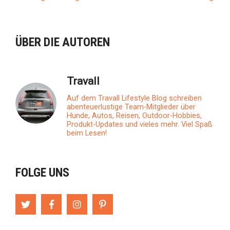
BEITRAGSNAVIGATION
ÜBER DIE AUTOREN
Travall
Auf dem Travall Lifestyle Blog schreiben
abenteuerlustige Team-Mitglieder über
Hunde, Autos, Reisen, Outdoor-Hobbies,
Produkt-Updates und vieles mehr. Viel Spaß
beim Lesen!
FOLGE UNS