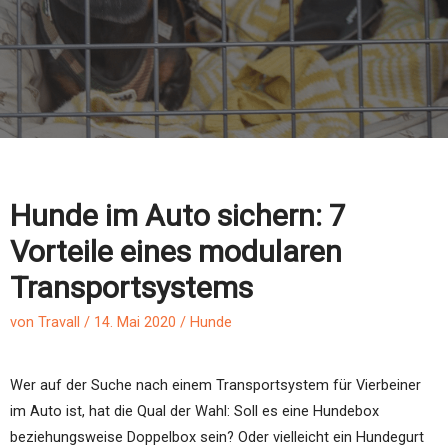
Hunde im Auto sichern: 7
Vorteile eines modularen
Transportsystems
von
Travall
/
14. Mai 2020
/
Hunde
Wer auf der Suche nach einem Transportsystem für Vierbeiner
im Auto ist, hat die Qual der Wahl: Soll es eine Hundebox
beziehungsweise Doppelbox sein? Oder vielleicht ein Hundegurt