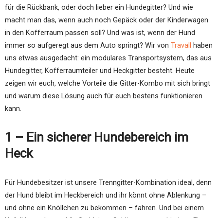
für die Rückbank, oder doch lieber ein Hundegitter? Und wie
macht man das, wenn auch noch Gepäck oder der Kinderwagen
in den Kofferraum passen soll? Und was ist, wenn der Hund
immer so aufgeregt aus dem Auto springt? Wir von
Travall
haben
uns etwas ausgedacht: ein modulares Transportsystem, das aus
Hundegitter, Kofferraumteiler und Heckgitter besteht. Heute
zeigen wir euch, welche Vorteile die Gitter-Kombo mit sich bringt
und warum diese Lösung auch für euch bestens funktionieren
kann.
1 – Ein sicherer Hundebereich im
Heck
Für Hundebesitzer ist unsere Trenngitter-Kombination ideal, denn
der Hund bleibt im Heckbereich und ihr könnt ohne Ablenkung –
und ohne ein Knöllchen zu bekommen – fahren. Und bei einem