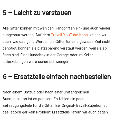
5 – Leicht zu verstauen
Alle Gitter können mit wenigen Handgriffen ein- und auch wieder
ausgebaut werden. Auf dem
Travall-YouTube-Kanal
zeigen wir
euch, wie das geht. Werden die Gitter für eine gewisse Zeit nicht
benötigt, können sie platzsparend verstaut werden, weil sie so
flach sind. Eine Hundebox in der Garage oder im Keller
unterzubringen wäre sicher schwieriger!
6 – Ersatzteile einfach nachbestellen
Nach einem Umzug oder nach einer umfangreichen
Ausmistaktion ist es passiert: Es fehlen ein paar
Befestigungsteile für die Gitter. Bei Original-Travall-Zubehör ist
das jedoch gar kein Problem: Ersatzteile liefern wir euch gegen