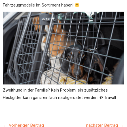
Fahrzeugmodelle im Sortiment haben!
Zweithund in der Familie? Kein Problem, ein zusätzliches
Heckgitter kann ganz einfach nachgerüstet werden. © Travall
←
vorheriger Beitrag
nächster Beitrag
→