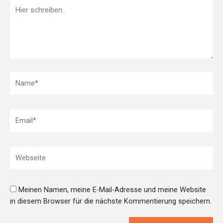
Hier
schreiben..
Name*
Email*
Webseite
Meinen Namen, meine E-Mail-Adresse und meine Website
in diesem Browser für die nächste Kommentierung speichern.