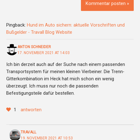
Pingback:
Hund im Auto sichern: aktuelle Vorschriften und
Bußgelder - Travall Blog Website
ANTON SCHNEIDER
17. NOVEMBER 2021 AT 14:03
Ich bin derzeit auch auf der Suche nach einem passenden
Transportsystem für meinen kleinen Vierbeiner. Die Trenn-
Gitterkombination im Heck hat mich schon ein wenig
überzeugt. Ich muss nur noch die passenden
Befestigungsteile dafür bestellen.
1
antworten
TRAVALL
19. NOVEMBER 2021 AT 10:53