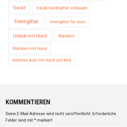
Travall
travall hundegitter einbauen
Trenngitter
trenngitter für auto
Urlaub mit Hund
Wandern
Wandern mit Hund
welches auto mit hund und kind
KOMMENTIEREN
Deine E-Mail-Adresse wird nicht veröffentlicht.
Erforderliche
Felder sind mit
*
markiert