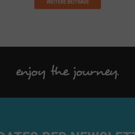
WEITERE BEITRÄGE