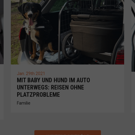
Jan. 29th 2021
MIT BABY UND HUND IM AUTO
UNTERWEGS: REISEN OHNE
PLATZPROBLEME
Familie