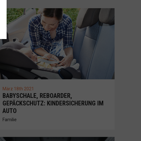
März 18th 2021
BABYSCHALE, REBOARDER,
GEPÄCKSCHUTZ: KINDERSICHERUNG IM
AUTO
Familie