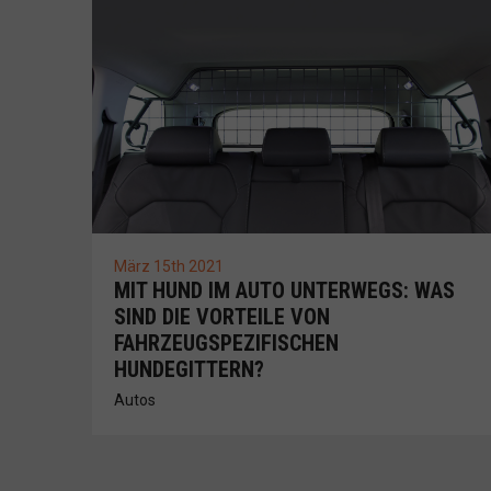
März 15th 2021
MIT HUND IM AUTO UNTERWEGS: WAS
SIND DIE VORTEILE VON
FAHRZEUGSPEZIFISCHEN
HUNDEGITTERN?
Autos