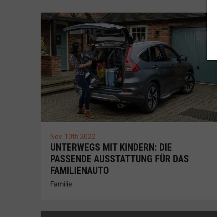
Nov. 10th 2022
UNTERWEGS MIT KINDERN: DIE
PASSENDE AUSSTATTUNG FÜR DAS
FAMILIENAUTO
Familie