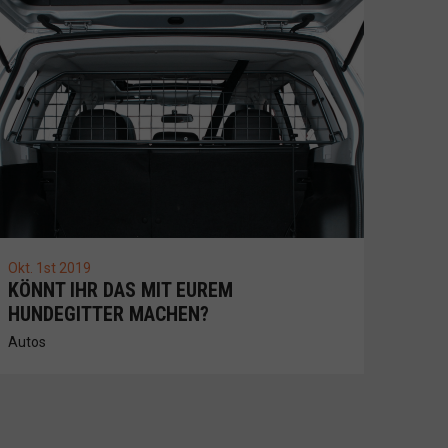
Okt. 1st 2019
KÖNNT IHR DAS MIT EUREM
HUNDEGITTER MACHEN?
Autos