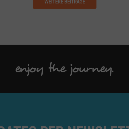
WEITERE BEITRÄGE