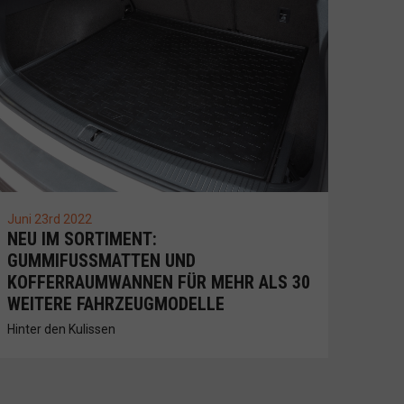
Juni 23rd 2022
NEU IM SORTIMENT:
GUMMIFUSSMATTEN UND K
OFFERRAUMWANNEN FÜR MEHR ALS 30 W
EITERE FAHRZEUGMODELLE
Hinter den Kulissen