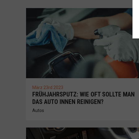
März 23rd 2023
FRÜHJAHRSPUTZ: WIE OFT SOLLTE MAN
DAS AUTO INNEN REINIGEN?
Autos