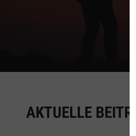
AKTUELLE BEIT