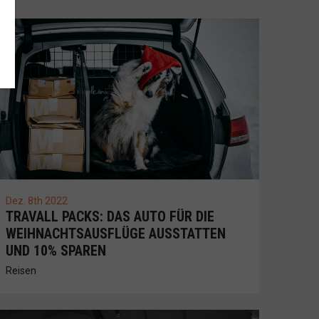
Dez. 8th 2022
TRAVALL PACKS: DAS AUTO FÜR DIE
WEIHNACHTSAUSFLÜGE AUSSTATTEN
UND 10% SPAREN
Reisen