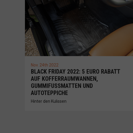
Nov. 24th 2022
BLACK FRIDAY 2022: 5 EURO RABATT
AUF KOFFERRAUMWANNEN,
GUMMIFUSSMATTEN UND A
UTOTEPPICHE
Hinter den Kulissen