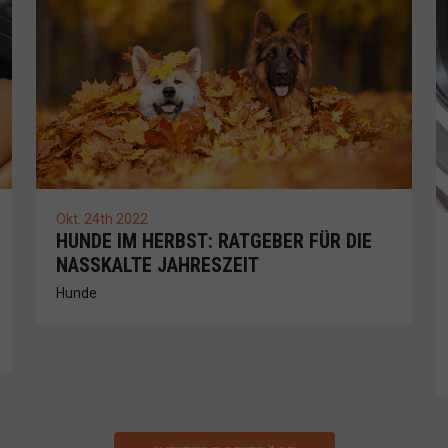
Okt. 24th 2022
HUNDE IM HERBST: RATGEBER FÜR DIE
NASSKALTE JAHRESZEIT
Hunde