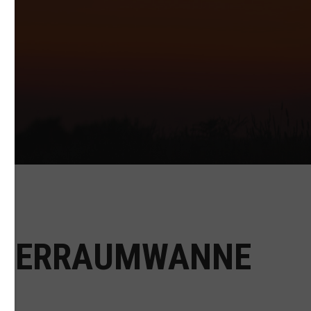
OFFERRAUMWANNE