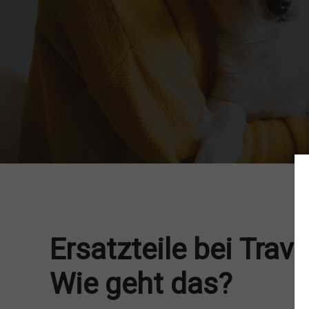
Ersatzteile bei Trav
Wie geht das?