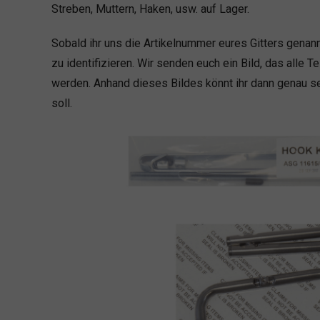
Streben, Muttern, Haken, usw. auf Lager.
Sobald ihr uns die Artikelnummer eures Gitters genannt
zu identifizieren. Wir senden euch ein Bild, das alle Tei
werden. Anhand dieses Bildes könnt ihr dann genau s
soll.