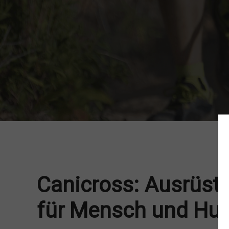
Canicross: Ausrüstu
für Mensch und Hu