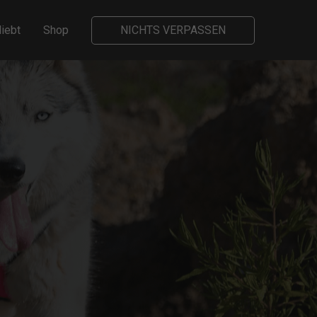
liebt
Shop
NICHTS VERPASSEN