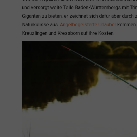
und versorgt weite Teile Baden-Württembergs mit Tri
Giganten zu bieten, er zeichnet sich dafür aber durch
Naturkulisse aus.
Angelbegeisterte Urlauber
kommen z
Kreuzlingen und Kressborn auf ihre Kosten.