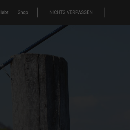
liebt
Shop
NICHTS VERPASSEN