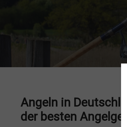
Angeln in Deutschl
der besten Angelge