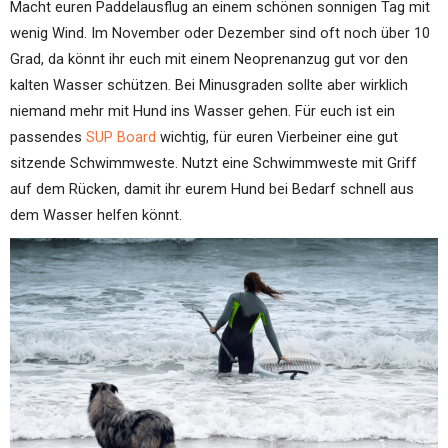
Macht euren Paddelausflug an einem schönen sonnigen Tag mit
wenig Wind. Im November oder Dezember sind oft noch über 10
Grad, da könnt ihr euch mit einem Neoprenanzug gut vor den
kalten Wasser schützen. Bei Minusgraden sollte aber wirklich
niemand mehr mit Hund ins Wasser gehen. Für euch ist ein
passendes
SUP Board
wichtig, für euren Vierbeiner eine gut
sitzende Schwimmweste. Nutzt eine Schwimmweste mit Griff
auf dem Rücken, damit ihr eurem Hund bei Bedarf schnell aus
dem Wasser helfen könnt.