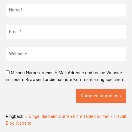
Name*
Email*
Webseite
Meinen Namen, meine E-Mail-Adresse und meine Website
in diesem Browser für die nächste Kommentierung speichern.
Pingback:
6 Dinge, die beim Surfen nicht fehlen dürfen - Travall
Blog Website