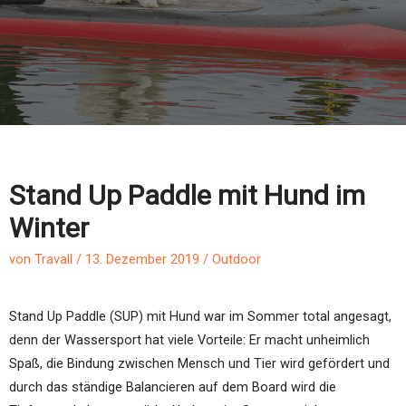
Stand Up Paddle mit Hund im
Winter
von
Travall
/
13. Dezember 2019
/
Outdoor
Stand Up Paddle (SUP) mit Hund war im Sommer total angesagt,
denn der Wassersport hat viele Vorteile: Er macht unheimlich
Spaß, die Bindung zwischen Mensch und Tier wird gefördert und
durch das ständige Balancieren auf dem Board wird die