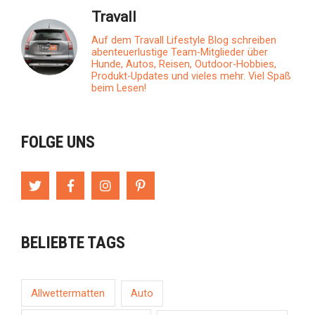
Travall
Auf dem Travall Lifestyle Blog schreiben
abenteuerlustige Team-Mitglieder über
Hunde, Autos, Reisen, Outdoor-Hobbies,
Produkt-Updates und vieles mehr. Viel Spaß
beim Lesen!
FOLGE UNS
BELIEBTE TAGS
Allwettermatten
Auto