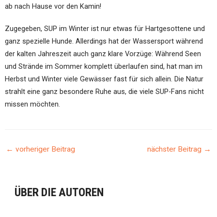
ab nach Hause vor den Kamin!
Zugegeben, SUP im Winter ist nur etwas für Hartgesottene und
ganz spezielle Hunde. Allerdings hat der Wassersport während
der kalten Jahreszeit auch ganz klare Vorzüge: Während Seen
und Strände im Sommer komplett überlaufen sind, hat man im
Herbst und Winter viele Gewässer fast für sich allein. Die Natur
strahlt eine ganz besondere Ruhe aus, die viele SUP-Fans nicht
missen möchten.
←
vorheriger Beitrag
nächster Beitrag
→
BEITRAGSNAVIGATION
ÜBER DIE AUTOREN