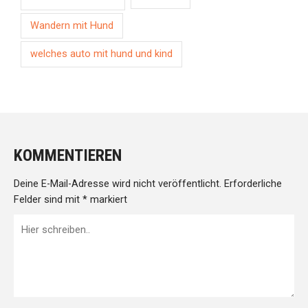
Wandern mit Hund
welches auto mit hund und kind
KOMMENTIEREN
Deine E-Mail-Adresse wird nicht veröffentlicht.
Erforderliche
Felder sind mit
*
markiert
Hier
schreiben..