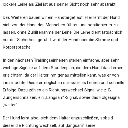
lockere Leine als Ziel ist aus seiner Sicht noch sehr abstrakt.
Des Weiteren bauen wir ein Handtarget auf. Hier lernt der Hund,
sich von der Hand des Menschen führen und positionieren zu
lassen, ohne Zuhilfenahme der Leine. Die Leine dient tatsächlich
nur der Sicherheit, geführt wird der Hund über die Stimme und
Körpersprache.
In den nächsten Trainingseinheiten stehen einfache, aber sehr
wichtige Signale auf dem Stundenplan, die dem Hund das Lernen
erleichtern, da der Halter ihm genau mitteilen kann, was er von
ihm möchte. Diese ermöglichen stressfreies Lernen und schnelle
Erfolge. Dazu zählen ein Richtungswechsel-Signal wie z. B.
Zungenschnalzen, ein „Langsam“-Signal, sowie das Folgesignal
„weiter“.
Der Hund lernt also, sich dem Halter anzuschließen, sobald
dieser die Richtung wechselt, auf „langsam“ seine