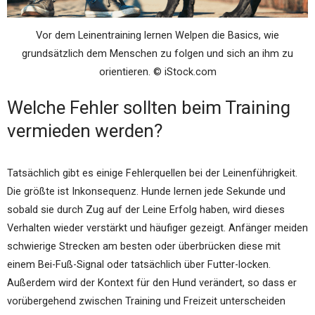
Vor dem Leinentraining lernen Welpen die Basics, wie
grundsätzlich dem Menschen zu folgen und sich an ihm zu
orientieren. © iStock.com
Welche Fehler sollten beim Training
vermieden werden?
Tatsächlich gibt es einige Fehlerquellen bei der Leinenführigkeit.
Die größte ist Inkonsequenz. Hunde lernen jede Sekunde und
sobald sie durch Zug auf der Leine Erfolg haben, wird dieses
Verhalten wieder verstärkt und häufiger gezeigt. Anfänger meiden
schwierige Strecken am besten oder überbrücken diese mit
einem Bei-Fuß-Signal oder tatsächlich über Futter-locken.
Außerdem wird der Kontext für den Hund verändert, so dass er
vorübergehend zwischen Training und Freizeit unterscheiden