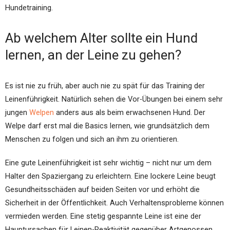
Hundetraining.
Ab welchem Alter sollte ein Hund
lernen, an der Leine zu gehen?
Es ist nie zu früh, aber auch nie zu spät für das Training der
Leinenführigkeit. Natürlich sehen die Vor-Übungen bei einem sehr
jungen
Welpen
anders aus als beim erwachsenen Hund. Der
Welpe darf erst mal die Basics lernen, wie grundsätzlich dem
Menschen zu folgen und sich an ihm zu orientieren.
Eine gute Leinenführigkeit ist sehr wichtig – nicht nur um dem
Halter den Spaziergang zu erleichtern. Eine lockere Leine beugt
Gesundheitsschäden auf beiden Seiten vor und erhöht die
Sicherheit in der Öffentlichkeit. Auch Verhaltensprobleme können
vermieden werden. Eine stetig gespannte Leine ist eine der
Hauptursachen für Leinen-Reaktivität gegenüber Artgenossen