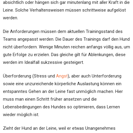
absichtlich oder hängen sich gar minutenlang mit aller Kraft in die
Leine. Solche Verhaltensweisen müssen schrittweise aufgelöst
werden.
Die Anforderungen müssen dem aktuellen Trainingsstand des
Teams angepasst werden. Die Dauer des Trainings darf den Hund
nicht überfordern. Wenige Minuten reichen anfangs völlig aus, um
gute Erfolge zu erzielen. Das gleiche gilt für Ablenkungen, diese
werden im Idealfall sukzessive gesteigert.
Überforderung (Stress und
Angst
), aber auch Unterforderung
sowie eine unzureichende körperliche Auslastung können ein
entspanntes Gehen an der Leine fast unmöglich machen. Hier
muss man einen Schritt früher ansetzen und die
Lebensbedingungen des Hundes so optimieren, dass Lernen
wieder möglich ist.
Zieht der Hund an der Leine, weil er etwas Unangenehmes