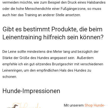
vermeiden möchte, wie zum Beispiel den Druck eines Halsbandes
oder die hohe Menschendichte einer Fußgängerzone, so muss
auch hier das Training an anderer Stelle ansetzen.
Gibt es bestimmt Produkte, die beim
Leinentraining hilfreich sein können?
Die Leine sollte mindestens drei Meter lang und bezüglich der
Stärke der Größe des Hundes angepasst sein. Außerdem
empfehle ich ein gut-sitzendes Brustgeschirr mit verschiedenen
Leinenringen, um den empfindlichen Hals des Hundes zu
schonen.
Hunde-Impressionen
Mit unserem
Shop
Hunde-