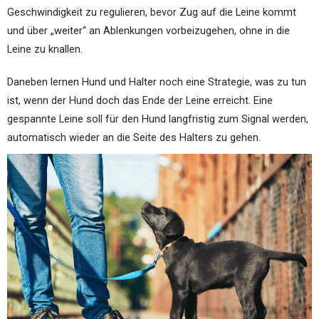
Geschwindigkeit zu regulieren, bevor Zug auf die Leine kommt
und über „weiter“ an Ablenkungen vorbeizugehen, ohne in die
Leine zu knallen.
Daneben lernen Hund und Halter noch eine Strategie, was zu tun
ist, wenn der Hund doch das Ende der Leine erreicht. Eine
gespannte Leine soll für den Hund langfristig zum Signal werden,
automatisch wieder an die Seite des Halters zu gehen.