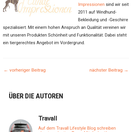
Impressionen
sind wir seit
2011 auf Windhund-
Bekleidung und -Geschirre
spezialisiert. Mit einem hohen Anspruch an Qualität vereinen wir
mit unseren Produkten Schönheit und Funktionalität. Dabei steht
ein tiergerechtes Angebot im Vordergrund.
←
vorheriger Beitrag
nächster Beitrag
→
BEITRAGSNAVIGATION
ÜBER DIE AUTOREN
Travall
Auf dem Travall Lifestyle Blog schreiben