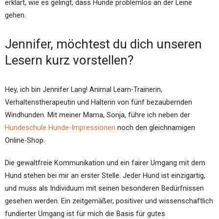
erklärt, wie es gelingt, dass Hunde problemlos an der Leine
gehen.
Jennifer, möchtest du dich unseren
Lesern kurz vorstellen?
Hey, ich bin Jennifer Lang! Animal Learn-Trainerin,
Verhaltenstherapeutin und Halterin von fünf bezaubernden
Windhunden. Mit meiner Mama, Sonja, führe ich neben der
Hundeschule Hunde-Impressionen
noch den gleichnamigen
Online-Shop.
Die gewaltfreie Kommunikation und ein fairer Umgang mit dem
Hund stehen bei mir an erster Stelle. Jeder Hund ist einzigartig,
und muss als Individuum mit seinen besonderen Bedürfnissen
gesehen werden. Ein zeitgemäßer, positiver und wissenschaftlich
fundierter Umgang ist für mich die Basis für gutes