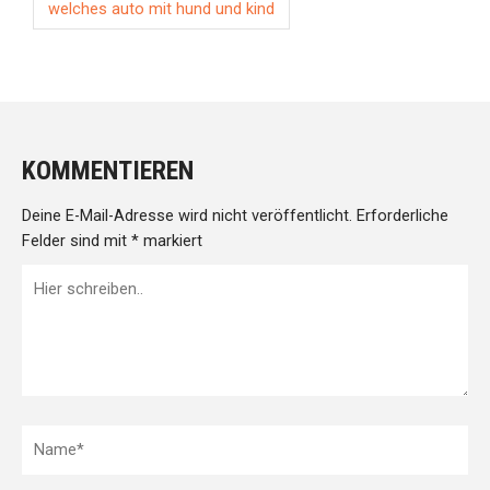
welches auto mit hund und kind
KOMMENTIEREN
Deine E-Mail-Adresse wird nicht veröffentlicht.
Erforderliche
Felder sind mit
*
markiert
Hier
schreiben..
Name*