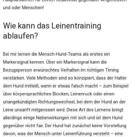
und oder Menschen!
Wie kann das Leinentraining
ablaufen?
Bei mir lernen die Mensch-Hund-Teams als erstes ein
Markersignal kennen. Über ein Markersignal kann die
Bezugsperson erwünschtes Verhalten im richtigen Timing
verstärken. Viele Methoden sind so konzipiert, dass der Halter
dem Hund mitteilt, wenn er etwas falsch macht – zum Beispiel
über körpersprachliches Blocken, Leinenruck oder einen
unangekündigten Richtungswechsel, bei dem der Hund an der
Leine unsanft mitgerissen wird. Diese Art des Lernens bringt
allerdings einige Nebenwirkungen mit sich und ist dem Hund
gegenüber nicht fair. Der Hund hat zunächst keine Vorstellung
davon, was der Mensch unter Leinenführung versteht – eine