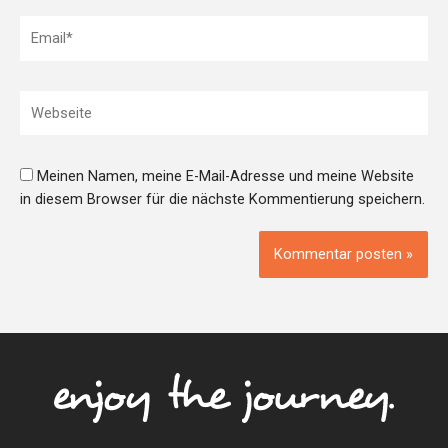
Email*
Webseite
Meinen Namen, meine E-Mail-Adresse und meine Website
in diesem Browser für die nächste Kommentierung speichern.