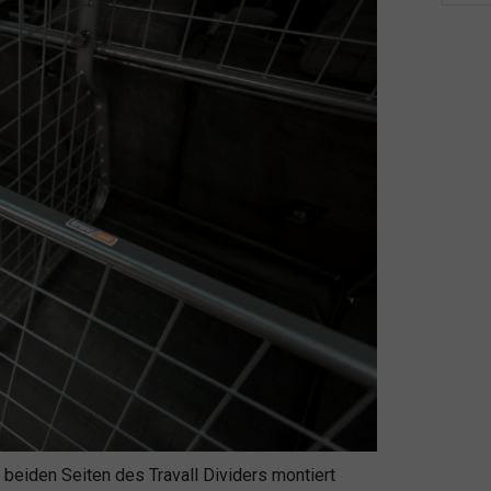
 beiden Seiten des Travall Dividers montiert