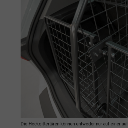
Die Heckgittertüren können entweder nur auf einer auf