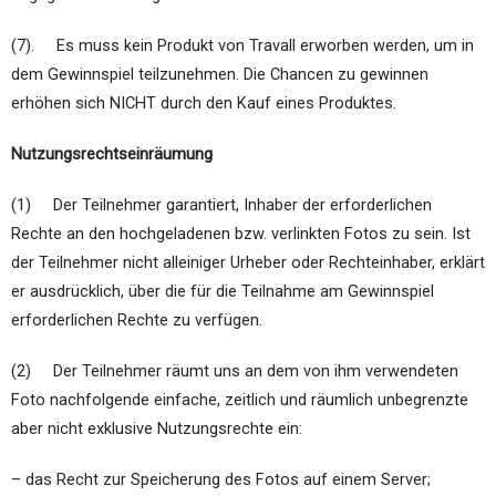
(7). Es muss kein Produkt von Travall erworben werden, um in
dem Gewinnspiel teilzunehmen. Die Chancen zu gewinnen
erhöhen sich NICHT durch den Kauf eines Produktes.
Nutzungsrechtseinräumung
(1) Der Teilnehmer garantiert, Inhaber der erforderlichen
Rechte an den hochgeladenen bzw. verlinkten Fotos zu sein. Ist
der Teilnehmer nicht alleiniger Urheber oder Rechteinhaber, erklärt
er ausdrücklich, über die für die Teilnahme am Gewinnspiel
erforderlichen Rechte zu verfügen.
(2) Der Teilnehmer räumt uns an dem von ihm verwendeten
Foto nachfolgende einfache, zeitlich und räumlich unbegrenzte
aber nicht exklusive Nutzungsrechte ein:
– das Recht zur Speicherung des Fotos auf einem Server;