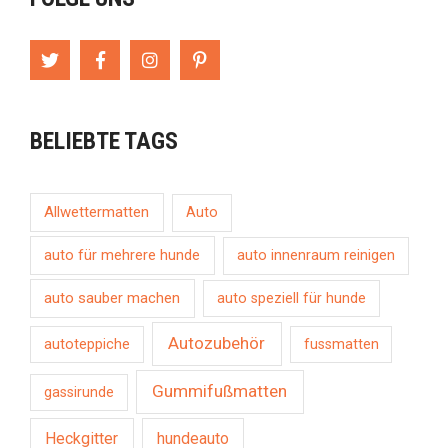
BELIEBTE TAGS
Allwettermatten
Auto
auto für mehrere hunde
auto innenraum reinigen
auto sauber machen
auto speziell für hunde
Autozubehör
autoteppiche
fussmatten
Gummifußmatten
gassirunde
Heckgitter
hundeauto