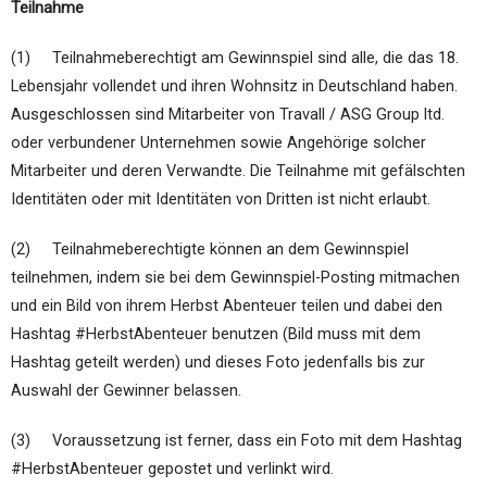
Teilnahme
(1) Teilnahmeberechtigt am Gewinnspiel sind alle, die das 18.
Lebensjahr vollendet und ihren Wohnsitz in Deutschland haben.
Ausgeschlossen sind Mitarbeiter von Travall / ASG Group ltd.
oder verbundener Unternehmen sowie Angehörige solcher
Mitarbeiter und deren Verwandte. Die Teilnahme mit gefälschten
Identitäten oder mit Identitäten von Dritten ist nicht erlaubt.
(2) Teilnahmeberechtigte können an dem Gewinnspiel
teilnehmen, indem sie bei dem Gewinnspiel-Posting mitmachen
und ein Bild von ihrem Herbst Abenteuer teilen und dabei den
Hashtag #HerbstAbenteuer benutzen (Bild muss mit dem
Hashtag geteilt werden) und dieses Foto jedenfalls bis zur
Auswahl der Gewinner belassen.
(3) Voraussetzung ist ferner, dass ein Foto mit dem Hashtag
#HerbstAbenteuer gepostet und verlinkt wird.