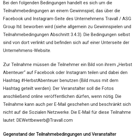
Bei den folgenden Bedingungen handelt es sich um die
Teilnahmebedingungen an einem Gewinnspiel, das über die
Facebook und Instagram-Seite des Unternehmens Travall / ASG
Group ltd. beworben wird (siehe allgemein zu Gewinnspielen und
Teilnahmebedingungen Abschnitt 3.4.3). Die Bedingungen selbst
sind von dort verlinkt und befinden sich auf einer Unterseite der
Unternehmens-Website.
Zur Teilnahme müssen die Teilnehmer ein Bild von ihrem „Herbst
Abenteuer“ auf Facebook oder Instagram teilen und dabei den
Hashtag #HerbstAbenteuer benutzen (Bild muss mit dem
Hashtag geteilt werden). Der Veranstalter soll die Fotos
anschließend online veröffentlichen dürfen, wenn nötig. Die
Teilnahme kann auch per E-Mail geschehen und beschränkt sich
nicht auf die Sozialen Netzwerke. Die E-Mail für diese Teilnahme
lautet: DEWettbewerb@Travall.com
Gegenstand der Teilnahmebedingungen und Veranstalter