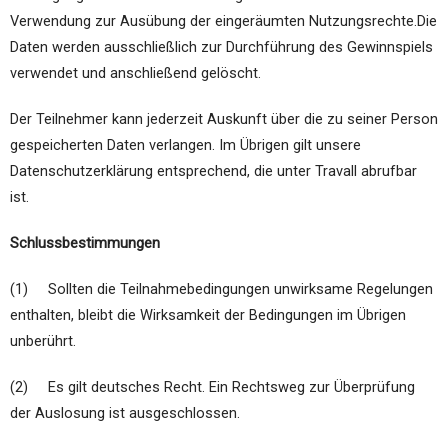
Verwendung zur Ausübung der eingeräumten Nutzungsrechte.Die
Daten werden ausschließlich zur Durchführung des Gewinnspiels
verwendet und anschließend gelöscht.
Der Teilnehmer kann jederzeit Auskunft über die zu seiner Person
gespeicherten Daten verlangen. Im Übrigen gilt unsere
Datenschutzerklärung entsprechend, die unter Travall abrufbar
ist.
Schlussbestimmungen
(1) Sollten die Teilnahmebedingungen unwirksame Regelungen
enthalten, bleibt die Wirksamkeit der Bedingungen im Übrigen
unberührt.
(2) Es gilt deutsches Recht. Ein Rechtsweg zur Überprüfung
der Auslosung ist ausgeschlossen.