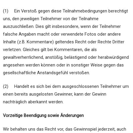
(1) Ein Verstoß gegen diese Teilnahmebedingungen berechtigt
uns, den jeweiligen Teilnehmer von der Teilnahme
auszuschließen. Dies gilt insbesondere, wenn der Teilnehmer
falsche Angaben macht oder verwendete Fotos oder andere
Inhalte (z.B. Kommentare) geltendes Recht oder Rechte Dritter
verletzen. Gleiches gilt bei Kommentaren, die als
gewaltverherrlichend, anstößig, belästigend oder herabwürdigend
angesehen werden können oder in sonstiger Weise gegen das
gesellschaftliche Anstandsgefühl verstoßen.
(2) Handelt es sich bei dem ausgeschlossenen Teilnehmer um
einen bereits ausgelosten Gewinner, kann der Gewinn
nachträglich aberkannt werden.
Vorzeitige Beendigung sowie Änderungen
Wir behalten uns das Recht vor, das Gewinnspiel jederzeit, auch