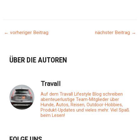
←
vorheriger Beitrag
nächster Beitrag
→
BEITRAGSNAVIGATION
ÜBER DIE AUTOREN
Travall
Auf dem Travall Lifestyle Blog schreiben
abenteuerlustige Team-Mitglieder über
Hunde, Autos, Reisen, Outdoor-Hobbies,
Produkt-Updates und vieles mehr. Viel Spaß
beim Lesen!
FOLGE UNS