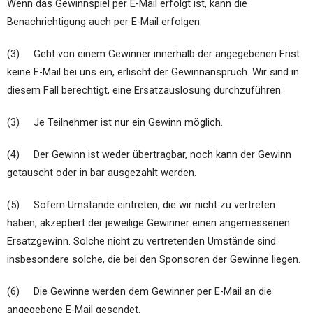
Wenn das Gewinnspiel per E-Mail erfolgt ist, kann die
Benachrichtigung auch per E-Mail erfolgen.
(3) Geht von einem Gewinner innerhalb der angegebenen Frist
keine E-Mail bei uns ein, erlischt der Gewinnanspruch. Wir sind in
diesem Fall berechtigt, eine Ersatzauslosung durchzuführen.
(3) Je Teilnehmer ist nur ein Gewinn möglich.
(4) Der Gewinn ist weder übertragbar, noch kann der Gewinn
getauscht oder in bar ausgezahlt werden.
(5) Sofern Umstände eintreten, die wir nicht zu vertreten
haben, akzeptiert der jeweilige Gewinner einen angemessenen
Ersatzgewinn. Solche nicht zu vertretenden Umstände sind
insbesondere solche, die bei den Sponsoren der Gewinne liegen.
(6) Die Gewinne werden dem Gewinner per E-Mail an die
angegebene E-Mail gesendet.