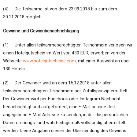
(4) Die Teilnahme ist von dem 23.09.2018 bis zum dem
30.11.2018 möglich.
Gewinne und Gewinnbenachrichtigung
(1) Unter allen teilnahmeberechtigten Teilnehmern verlosen wir
einen Hotelgutschein im Wert von 430 EUR, erworben von der
Webseite
www.hotelgutscheine.com
, mit einer Auswahl an über
130 Hotels.
(2) Der Gewinner wird an dem 15.12.2018 unter allen
teilnahmeberechtigten Teilnehmern per Zufallsprinzip ermittelt.
Der Gewinner wird per Facebook oder Instagram Nachricht
benachrichtigt und aufgefordert, eine E-Mail an eine dort
angegebene E-Mail-Adresse zu senden, in der die persönlichen
Daten ordnungs- und wahrheitsgemäß vollständig übermittelt
werden. Diese Angaben dienen der Übersendung des Gewinns.