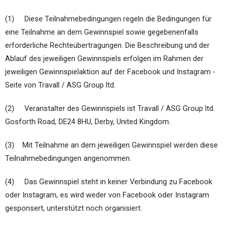
(1) Diese Teilnahmebedingungen regeln die Bedingungen für
eine Teilnahme an dem Gewinnspiel sowie gegebenenfalls
erforderliche Rechteübertragungen. Die Beschreibung und der
Ablauf des jeweiligen Gewinnspiels erfolgen im Rahmen der
jeweiligen Gewinnspielaktion auf der Facebook und Instagram -
Seite von Travall / ASG Group ltd.
(2) Veranstalter des Gewinnspiels ist Travall / ASG Group ltd.
Gosforth Road, DE24 8HU, Derby, United Kingdom.
(3) Mit Teilnahme an dem jeweiligen Gewinnspiel werden diese
Teilnahmebedingungen angenommen.
(4) Das Gewinnspiel steht in keiner Verbindung zu Facebook
oder Instagram, es wird weder von Facebook oder Instagram
gesponsert, unterstützt noch organisiert.