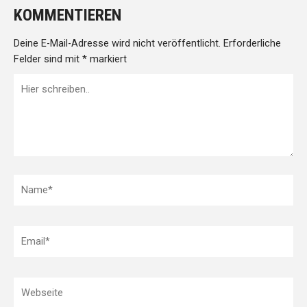
KOMMENTIEREN
Deine E-Mail-Adresse wird nicht veröffentlicht.
Erforderliche
Felder sind mit
*
markiert
Hier
schreiben..
Name*
Email*
Webseite