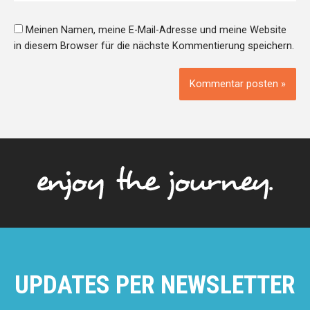
Meinen Namen, meine E-Mail-Adresse und meine Website
in diesem Browser für die nächste Kommentierung speichern.
UPDATES PER NEWSLETTER