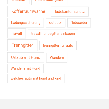
Kofferraumwanne
ladekantenschutz
Ladungssicherung
outdoor
Reboarder
Travall
travall hundegitter einbauen
Trenngitter
trenngitter für auto
Urlaub mit Hund
Wandern
Wandern mit Hund
welches auto mit hund und kind