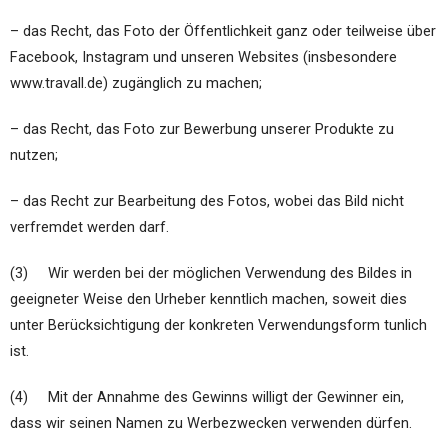
– das Recht, das Foto der Öffentlichkeit ganz oder teilweise über
Facebook, Instagram und unseren Websites (insbesondere
www.travall.de) zugänglich zu machen;
– das Recht, das Foto zur Bewerbung unserer Produkte zu
nutzen;
– das Recht zur Bearbeitung des Fotos, wobei das Bild nicht
verfremdet werden darf.
(3) Wir werden bei der möglichen Verwendung des Bildes in
geeigneter Weise den Urheber kenntlich machen, soweit dies
unter Berücksichtigung der konkreten Verwendungsform tunlich
ist.
(4) Mit der Annahme des Gewinns willigt der Gewinner ein,
dass wir seinen Namen zu Werbezwecken verwenden dürfen.