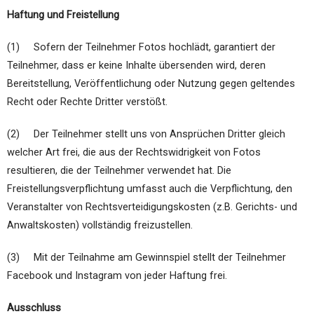
Haftung und Freistellung
(1) Sofern der Teilnehmer Fotos hochlädt, garantiert der
Teilnehmer, dass er keine Inhalte übersenden wird, deren
Bereitstellung, Veröffentlichung oder Nutzung gegen geltendes
Recht oder Rechte Dritter verstößt.
(2) Der Teilnehmer stellt uns von Ansprüchen Dritter gleich
welcher Art frei, die aus der Rechtswidrigkeit von Fotos
resultieren, die der Teilnehmer verwendet hat. Die
Freistellungsverpflichtung umfasst auch die Verpflichtung, den
Veranstalter von Rechtsverteidigungskosten (z.B. Gerichts- und
Anwaltskosten) vollständig freizustellen.
(3) Mit der Teilnahme am Gewinnspiel stellt der Teilnehmer
Facebook und Instagram von jeder Haftung frei.
Ausschluss