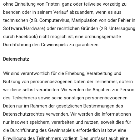
ohne Einhaltung von Fristen, ganz oder teilweise vorzeitig zu
beenden oder in seinem Verlauf abzuändern, wenn es aus
technischen (z.B. Computervirus, Manipulation von oder Fehler in
Software/Hardware) oder rechtlichen Gründen (z.B. Untersagung
durch Facebook) nicht möglich ist, eine ordnungsgemäße
Durchführung des Gewinnspiels zu garantieren.
Datenschutz
Wir sind verantwortlich für die Erhebung, Verarbeitung und
Nutzung von personenbezogenen Daten der Teilnehmer, sofern
wir diese selbst verarbeiten. Wir werden die Angaben zur Person
des Teilnehmers sowie seine sonstigen personenbezogenen
Daten nur im Rahmen der gesetzlichen Bestimmungen des
Datenschutzrechtes verwenden. Wir werden die Informationen
nur insoweit speichern, verarbeiten und nutzen, soweit dies für
die Durchführung des Gewinnspiels erforderlich ist bzw. eine
Einwilligung des Teilnehmers vorliegt. Dies umfasst auch eine